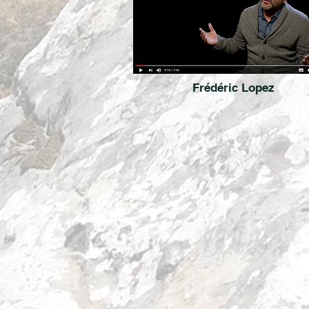
Frédéric Lopez