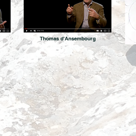
Thomas d'Ansembourg