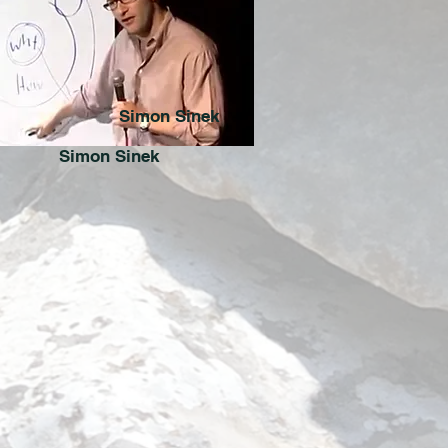
Simon Sinek
Simon Sinek