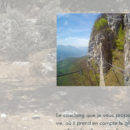
Le coaching que je vous propos
vie, où il prend en compte la gl