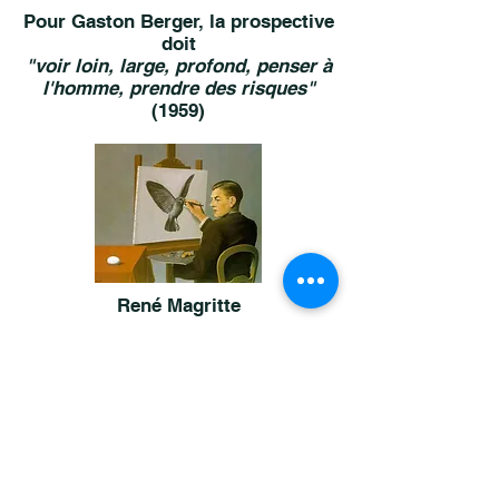
Pour Gaston Berger, la prospective
doit
"voir loin, large, profond, penser à
l'homme, prendre des risques"
(1959)
René Magritte