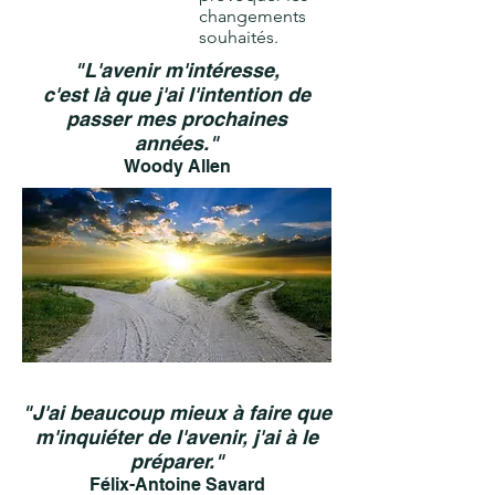
changements
souhaités.
"
L'avenir m'intéresse,
c'est là que j'ai l'intention de
passer mes prochaines
années."
Woody Allen
"J'ai beaucoup mieux à faire que
m'inquiéter de l'avenir, j'ai à le
préparer."
Félix-Antoine Savard