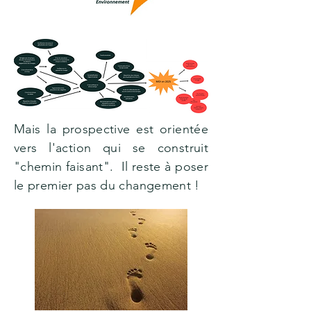
Mais la prospective est orientée
vers l'action qui se construit
"chemin faisant". Il reste à poser
le premier pas du changement !