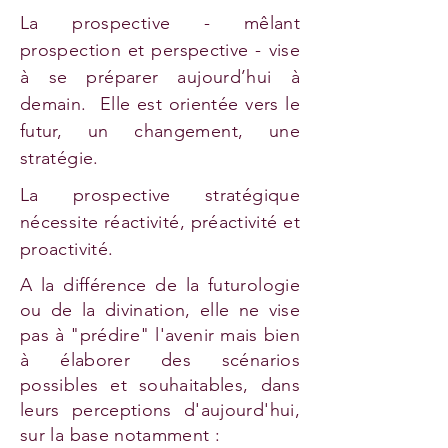
La prospective - mêlant
prospection et perspective - vise
à se préparer aujourd’hui à
demain. Elle est orientée vers le
futur, un changement, une
stratégie.
La prospective stratégique
nécessite réactivité, préactivité et
proactivité.
A la différence de la futurologie
ou de la divination, elle ne vise
pas à "prédire" l'avenir mais bien
à élaborer des scénarios
possibles et souhaitables, dans
leurs perceptions d'aujourd'hui,
sur la base notamment :