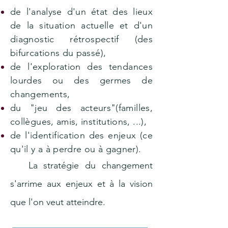
de l'analyse d'un état des lieux
de la situation actuelle et d'un
diagnostic rétrospectif (des
bifurcations du passé),
de l'exploration des tendances
lourdes ou des germes de
changements,
du "jeu des acteurs"(familles,
collègues, amis, institutions, ...),
de l'identification des enjeux (ce
qu'il y a à perdre ou à gagner)
.
La stratégie du changement
s'arrime aux enjeux et à la vision
que l'on veut atteindre.