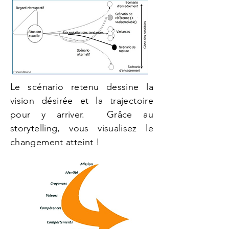
​Le scénario retenu dessine la
vision désirée et la trajectoire
pour y arriver. Grâce au
storytelling, vous visualisez le
changement atteint !